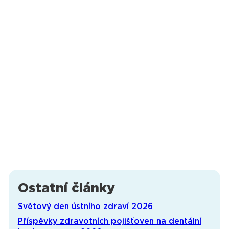
Ostatní články
Světový den ústního zdraví 2026
Příspěvky zdravotních pojišťoven na dentální